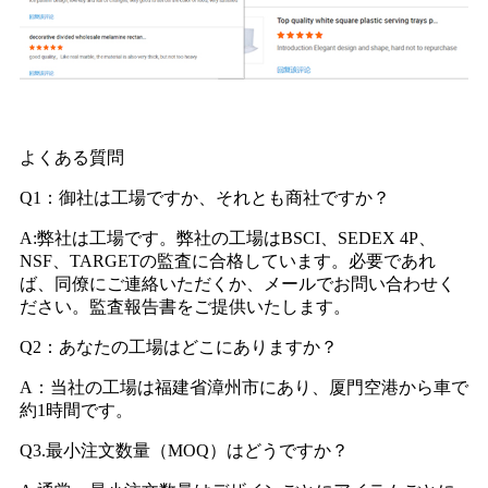
よくある質問
Q1：御社は工場ですか、それとも商社ですか？
A:弊社は工場です。弊社の工場はBSCI、SEDEX 4P、
NSF、TARGETの監査に合格しています。必要であれ
ば、同僚にご連絡いただくか、メールでお問い合わせく
ださい。監査報告書をご提供いたします。
Q2：あなたの工場はどこにありますか？
A：当社の工場は福建省漳州市にあり、厦門空港から車で
約1時間です。
Q3.最小注文数量（MOQ）はどうですか？