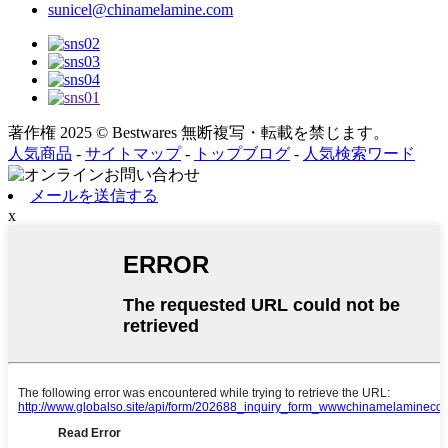
sunicel@chinamelamine.com
著作権 2025 © Bestwares 無断複写・転載を禁じます。
人気商品
-
サイトマップ
-
トップブログ
-
人気検索ワード
メールを送信する
x