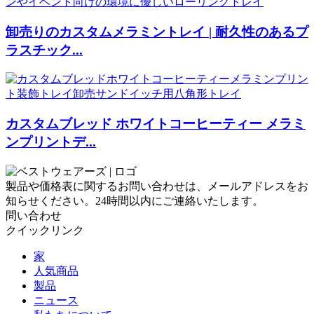
卸売りのカスタムメラミントレイ | 耐久性のあるプ
ラスチック...
カスタムブレッド ホワイトコーヒーティー メラミ
ンプリントデ...
製品や価格表に関するお問い合わせは、メールアドレスをお
知らせください。24時間以内にご連絡いたします。
問い合わせ
クイックリンク
家
人気商品
製品
ニュース