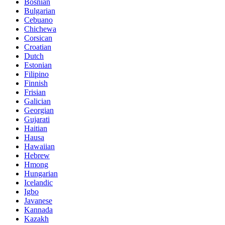
Bosnian
Bulgarian
Cebuano
Chichewa
Corsican
Croatian
Dutch
Estonian
Filipino
Finnish
Frisian
Galician
Georgian
Gujarati
Haitian
Hausa
Hawaiian
Hebrew
Hmong
Hungarian
Icelandic
Igbo
Javanese
Kannada
Kazakh