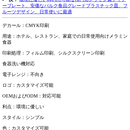
ープレート、安価なバルク食品グレードプラスチック皿、フ
ルーツデザイン、日常使いに最適
デカール：CMYK印刷
用途：ホテル、レストラン、家庭での日常使用向けメラミン
食器
印刷処理：フィルム印刷、シルクスクリーン印刷
食器洗い機対応
電子レンジ：不向き
ロゴ：カスタマイズ可能
OEMおよびODM：対応可能
利点：環境に優しい
スタイル：シンプル
色：カスタマイズ可能