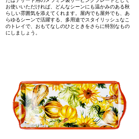
たはデザート用のメラミン製サービングプレートとして
お使いいただければ、どんなシーンにも温かみのある秋
らしい雰囲気を添えてくれます。屋内でも屋外でも、あ
らゆるシーンで活躍する、多用途でスタイリッシュなこ
のトレイで、おもてなしのひとときをさらに特別なもの
にしましょう。