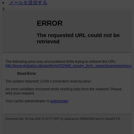
メールを送信する
x